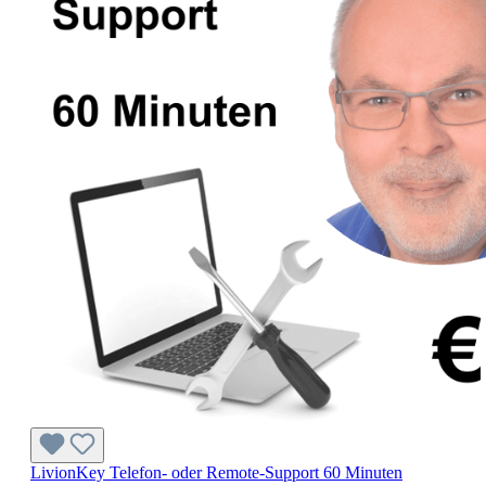
LivionKey Telefon- oder Remote-Support 60 Minuten