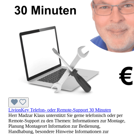
LivionKey Telefon- oder Remote-Support 30 Minuten
Herr Madzar Klaus unterstützt Sie gerne telefonisch oder per
Remote-Support zu den Themen: Informationen zur Montage,
Planung Montageort Information zur Bedienung,
Handhabung, besondere Hinweise Informationen zur