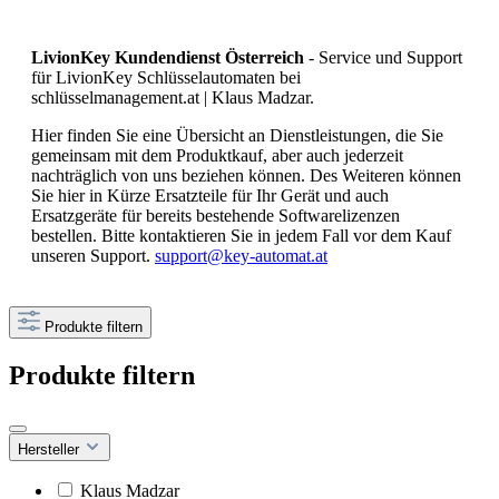
LivionKey Kundendienst Österreich
- Service und Support
für LivionKey Schlüsselautomaten bei
schlüsselmanagement.at | Klaus Madzar.
Hier finden Sie eine Übersicht an Dienstleistungen, die Sie
gemeinsam mit dem Produktkauf, aber auch jederzeit
nachträglich von uns beziehen können. Des Weiteren können
Sie hier in Kürze Ersatzteile für Ihr Gerät und auch
Ersatzgeräte für bereits bestehende Softwarelizenzen
bestellen. Bitte kontaktieren Sie in jedem Fall vor dem Kauf
unseren Support.
support@key-automat.at
Produkte filtern
Produkte filtern
Hersteller
Klaus Madzar