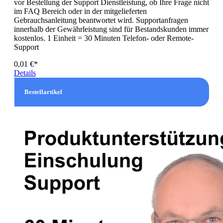
vor Bestellung der Support Dienstleistung, ob Ihre Frage nicht
im FAQ Bereich oder in der mitgelieferten
Gebrauchsanleitung beantwortet wird. Supportanfragen
innerhalb der Gewährleistung sind für Bestandskunden immer
kostenlos. 1 Einheit = 30 Minuten Telefon- oder Remote-
Support
0,01 €*
Details
Bestellartikel