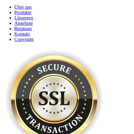
Über uns
Produkte
Lösungen
Angebote
Beratung
Kontakt
Copyright