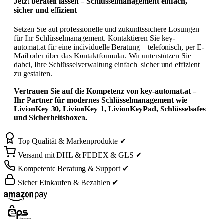
Jetzt beraten lassen – Schlüsselmanagement einfach,
sicher und effizient
Setzen Sie auf professionelle und zukunftssichere Lösungen
für Ihr Schlüsselmanagement. Kontaktieren Sie key-
automat.at für eine individuelle Beratung – telefonisch, per E-
Mail oder über das Kontaktformular. Wir unterstützen Sie
dabei, Ihre Schlüsselverwaltung einfach, sicher und effizient
zu gestalten.
Vertrauen Sie auf die Kompetenz von key-automat.at –
Ihr Partner für modernes Schlüsselmanagement wie
LivionKey-30, LivionKey-1, LivionKeyPad, Schlüsselsafes
und Sicherheitsboxen.
Top Qualität & Markenprodukte ✔
Versand mit DHL & FEDEX & GLS ✔
Kompetente Beratung & Support ✔
Sicher Einkaufen & Bezahlen ✔