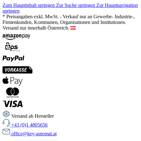
Zum Hauptinhalt springen
Zur Suche springen
Zur Hauptnavigation
springen
* Preisangaben exkl. MwSt. - Verkauf nur an Gewerbe- Industrie-,
Firmenkunden, Kommunen, Organisationen und Institutionen.
Versand nur innerhalb Österreich.
Versand ab Hersteller
+43 (0)1 4805656
office@key-automat.at