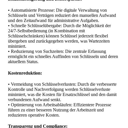
• Automatisierte Prozesse: Die digitale Verwaltung von
Schlüsseln und Verträgen reduziert den manuellen Aufwand
und den Zeitaufwand für administrative Aufgaben.
• Schnelle Schlüsselübergabe: Durch die Möglichkeit der
24/7-Selbstbedienung (in Kombination mit
Schlüsselschränken) können Schlüssel jederzeit flexibel
übergeben und zurückgegeben werden, was Wartezeiten
minimiert.
• Reduzierung von Suchzeiten: Die zentrale Erfassung
ermöglicht ein schnelles Auffinden von Schlüsseln und deren
aktuellem Status.
Kostenreduktion:
• Vermeidung von Schlüsselverlusten: Durch die verbesserte
Kontrolle und Nachverfolgung werden Schlüsselverluste
minimiert, was die Kosten für Ersatzschlüssel und den damit
verbundenen Aufwand senkt.
• Optimierung von Arbeitsabläufen: Effizientere Prozesse
führen zu einer besseren Nutzung der Arbeitszeit und
reduzieren operative Kosten.
Transparenz und Compliance: