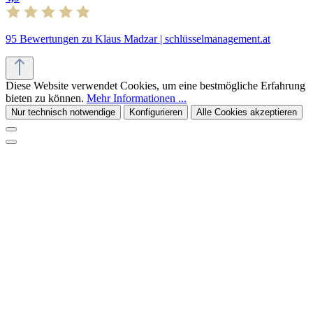
95 Bewertungen zu Klaus Madzar | schlüsselmanagement.at
Diese Website verwendet Cookies, um eine bestmögliche Erfahrung
bieten zu können.
Mehr Informationen ...
Nur technisch notwendige
Konfigurieren
Alle Cookies akzeptieren