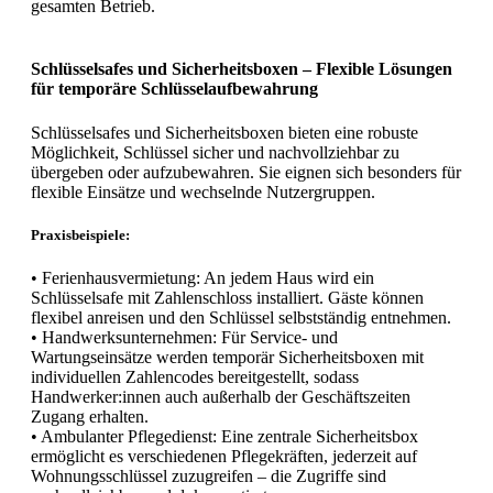
gesamten Betrieb.
Schlüsselsafes und Sicherheitsboxen – Flexible Lösungen
für temporäre Schlüsselaufbewahrung
Schlüsselsafes und Sicherheitsboxen bieten eine robuste
Möglichkeit, Schlüssel sicher und nachvollziehbar zu
übergeben oder aufzubewahren. Sie eignen sich besonders für
flexible Einsätze und wechselnde Nutzergruppen.
Praxisbeispiele:
• Ferienhausvermietung: An jedem Haus wird ein
Schlüsselsafe mit Zahlenschloss installiert. Gäste können
flexibel anreisen und den Schlüssel selbstständig entnehmen.
• Handwerksunternehmen: Für Service- und
Wartungseinsätze werden temporär Sicherheitsboxen mit
individuellen Zahlencodes bereitgestellt, sodass
Handwerker:innen auch außerhalb der Geschäftszeiten
Zugang erhalten.
• Ambulanter Pflegedienst: Eine zentrale Sicherheitsbox
ermöglicht es verschiedenen Pflegekräften, jederzeit auf
Wohnungsschlüssel zuzugreifen – die Zugriffe sind