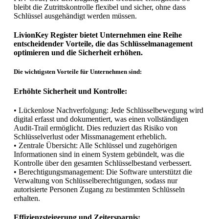
bleibt die Zutrittskontrolle flexibel und sicher, ohne dass
Schlüssel ausgehändigt werden müssen.
LivionKey Register bietet Unternehmen eine Reihe
entscheidender Vorteile, die das Schlüsselmanagement
optimieren und die Sicherheit erhöhen.
Die wichtigsten Vorteile für Unternehmen sind:
Erhöhte Sicherheit und Kontrolle:
• Lückenlose Nachverfolgung: Jede Schlüsselbewegung wird
digital erfasst und dokumentiert, was einen vollständigen
Audit-Trail ermöglicht. Dies reduziert das Risiko von
Schlüsselverlust oder Missmanagement erheblich.
• Zentrale Übersicht: Alle Schlüssel und zugehörigen
Informationen sind in einem System gebündelt, was die
Kontrolle über den gesamten Schlüsselbestand verbessert.
• Berechtigungsmanagement: Die Software unterstützt die
Verwaltung von Schlüsselberechtigungen, sodass nur
autorisierte Personen Zugang zu bestimmten Schlüsseln
erhalten.
Effizienzsteigerung und Zeitersparnis: