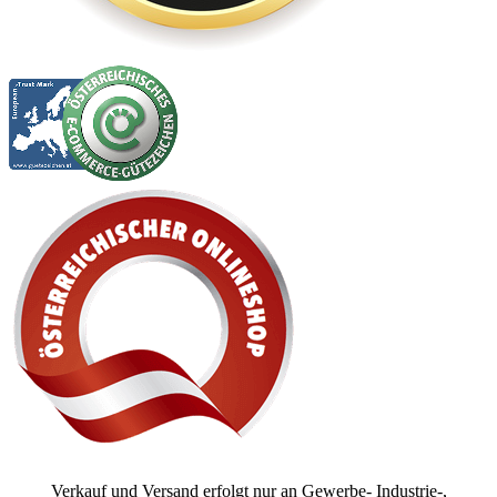
Verkauf und Versand erfolgt nur an Gewerbe- Industrie-,