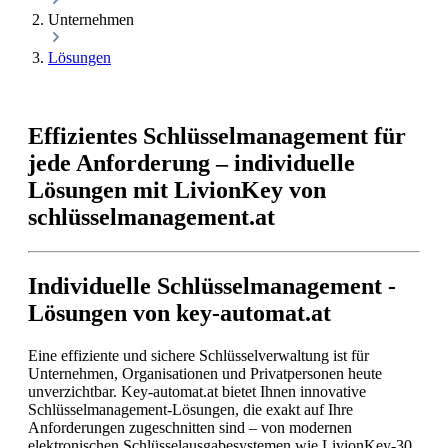
Unternehmen
Lösungen
Effizientes Schlüsselmanagement für
jede Anforderung – individuelle
Lösungen mit LivionKey von
schlüsselmanagement.at
Individuelle Schlüsselmanagement -
Lösungen von key-automat.at
Eine effiziente und sichere Schlüsselverwaltung ist für
Unternehmen, Organisationen und Privatpersonen heute
unverzichtbar. Key-automat.at bietet Ihnen innovative
Schlüsselmanagement-Lösungen, die exakt auf Ihre
Anforderungen zugeschnitten sind – von modernen
elektronischen Schlüsselausgabesystemen wie LivionKey-30,