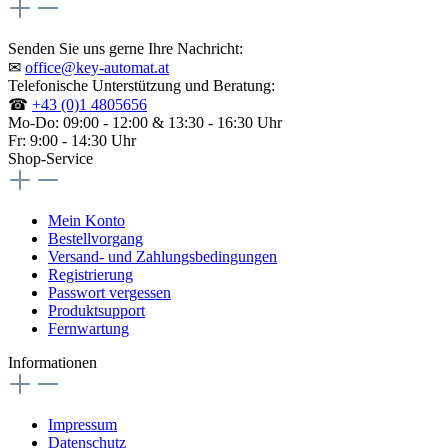
Senden Sie uns gerne Ihre Nachricht:
✉
office@key-automat.at
Telefonische Unterstützung und Beratung:
☎
+43 (0)1 4805656
Mo-Do: 09:00 - 12:00 & 13:30 - 16:30 Uhr
Fr: 9:00 - 14:30 Uhr
Shop-Service
Mein Konto
Bestellvorgang
Versand- und Zahlungsbedingungen
Registrierung
Passwort vergessen
Produktsupport
Fernwartung
Informationen
Impressum
Datenschutz