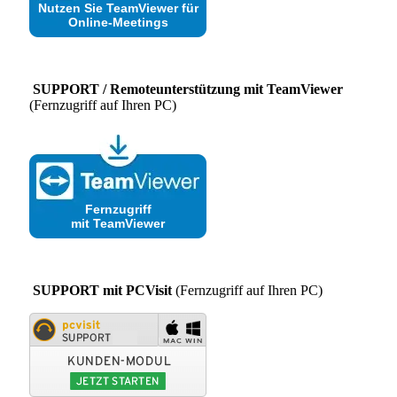
Nutzen Sie TeamViewer für
Online-Meetings
SUPPORT / Remoteunterstützung mit TeamViewer
(Fernzugriff auf Ihren PC)
Fernzugriff
mit TeamViewer
SUPPORT mit PCVisit
(Fernzugriff auf Ihren PC)