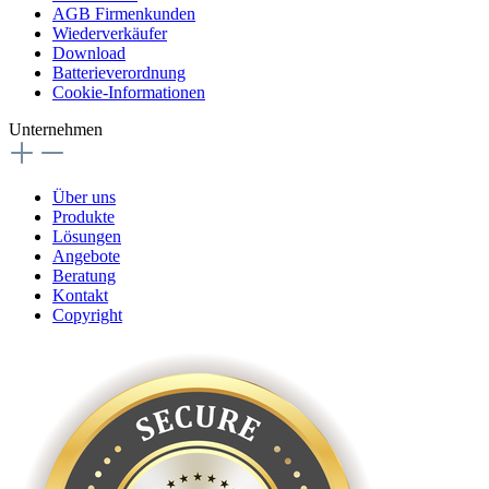
AGB Firmenkunden
Wiederverkäufer
Download
Batterieverordnung
Cookie-Informationen
Unternehmen
Über uns
Produkte
Lösungen
Angebote
Beratung
Kontakt
Copyright