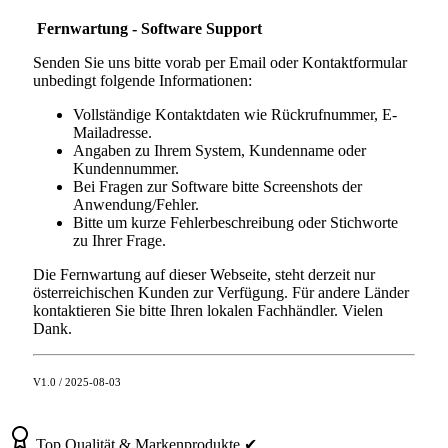
Fernwartung - Software Support
Senden Sie uns bitte vorab per Email oder Kontaktformular
unbedingt folgende Informationen:
Vollständige Kontaktdaten wie Rückrufnummer, E-
Mailadresse.
Angaben zu Ihrem System, Kundenname oder
Kundennummer.
Bei Fragen zur Software bitte Screenshots der
Anwendung/Fehler.
Bitte um kurze Fehlerbeschreibung oder Stichworte
zu Ihrer Frage.
Die Fernwartung auf dieser Webseite, steht derzeit nur
österreichischen Kunden zur Verfügung. Für andere Länder
kontaktieren Sie bitte Ihren lokalen Fachhändler. Vielen
Dank.
V1.0 / 2025-08-03
Top Qualität & Markenprodukte ✔