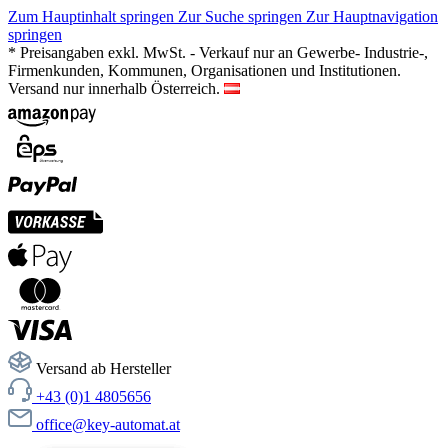
Zum Hauptinhalt springen
Zur Suche springen
Zur Hauptnavigation
springen
* Preisangaben exkl. MwSt. - Verkauf nur an Gewerbe- Industrie-,
Firmenkunden, Kommunen, Organisationen und Institutionen.
Versand nur innerhalb Österreich.
Versand ab Hersteller
+43 (0)1 4805656
office@key-automat.at