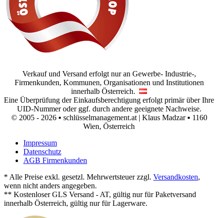
Verkauf und Versand erfolgt nur an Gewerbe- Industrie-,
Firmenkunden, Kommunen, Organisationen und Institutionen
innerhalb Österreich.
Eine Überprüfung der Einkaufsberechtigung erfolgt primär über Ihre
UID-Nummer oder ggf. durch andere geeignete Nachweise.
© 2005 - 2026 ▪ schlüsselmanagement.at | Klaus Madzar ▪ 1160
Wien, Österreich
Impressum
Datenschutz
AGB Firmenkunden
* Alle Preise exkl. gesetzl. Mehrwertsteuer zzgl.
Versandkosten
,
wenn nicht anders angegeben.
** Kostenloser GLS Versand - AT, gültig nur für Paketversand
innerhalb Österreich, gültig nur für Lagerware.