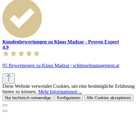
Kundenbewertungen zu Klaus Madzar - Proven Expert
4,9
95 Bewertungen zu Klaus Madzar | schlüsselmanagement.at
Diese Website verwendet Cookies, um eine bestmögliche Erfahrung
bieten zu können.
Mehr Informationen ...
Nur technisch notwendige
Konfigurieren
Alle Cookies akzeptieren