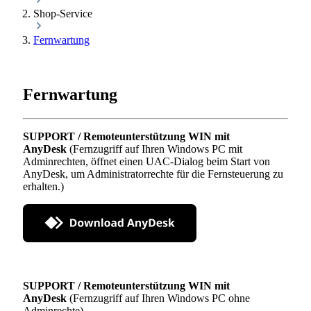
Shop-Service
Fernwartung
Fernwartung
SUPPORT / Remoteunterstützung WIN mit
AnyDesk
(Fernzugriff auf Ihren Windows PC mit
Adminrechten, öffnet einen UAC-Dialog beim Start von
AnyDesk, um Administratorrechte für die Fernsteuerung zu
erhalten.)
SUPPORT / Remoteunterstützung WIN mit
AnyDesk
(Fernzugriff auf Ihren Windows PC ohne
Adminrechte)