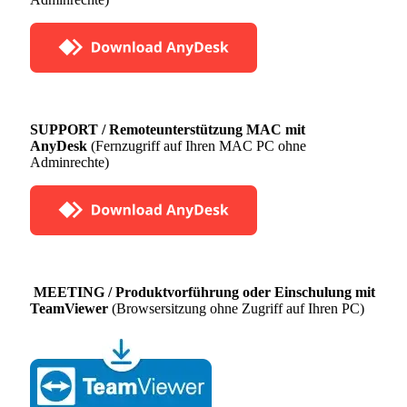
SUPPORT / Remoteunterstützung MAC mit
AnyDesk
(Fernzugriff auf Ihren MAC PC ohne
Adminrechte)
MEETING / Produktvorführung oder Einschulung mit
TeamViewer
(Browsersitzung ohne Zugriff auf Ihren PC)