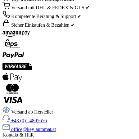
Versand mit DHL & FEDEX & GLS ✔
Kompetente Beratung & Support ✔
Sicher Einkaufen & Bezahlen ✔
Versand ab Hersteller
+43 (0)1 4805656
office@key-automat.at
Kontakt & Hilfe