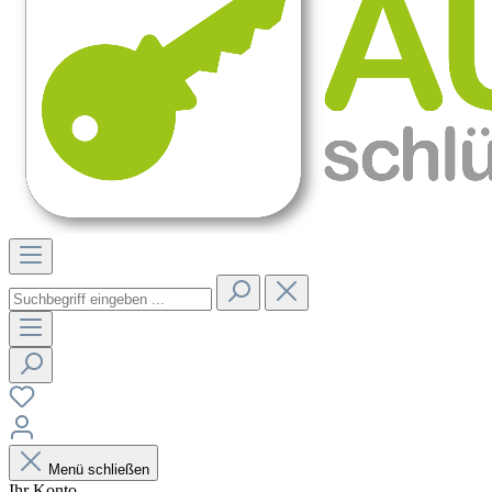
Menü schließen
Ihr Konto