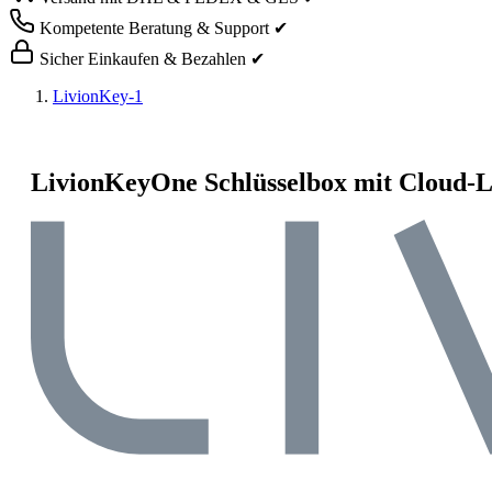
Kompetente Beratung & Support ✔
Sicher Einkaufen & Bezahlen ✔
LivionKey-1
LivionKeyOne Schlüsselbox mit Cloud-L