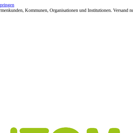
springen
irmenkunden, Kommunen, Organisationen und Institutionen. Versand nu