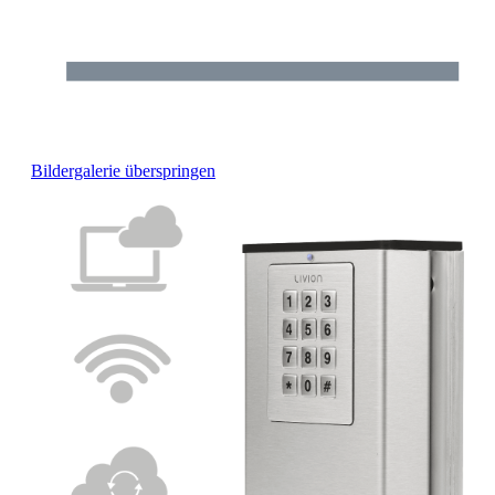
Bildergalerie überspringen