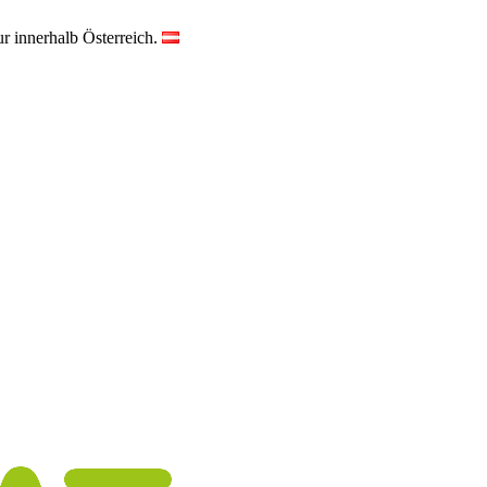
r innerhalb Österreich.