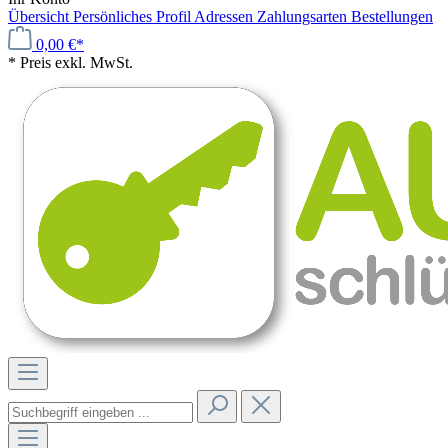
Übersicht
Persönliches Profil
Adressen
Zahlungsarten
Bestellungen
0,00 €*
* Preis exkl. MwSt.